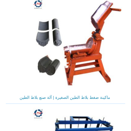
ماكينة ضغط بلاط الطين الصغيرة | آلة صنع بلاط الطين