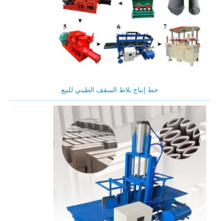
خط إنتاج بلاط السقف الطيني للبيع