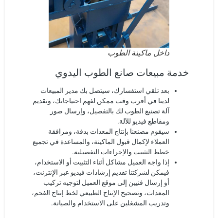
داخل ماكينة الطوب
خدمة مبيعات صانع الطوب اليدوي
بعد تلقي استفسارك، سيتصل بك مدير المبيعات
لدينا في أقرب وقت ممكن لفهم احتياجاتك، وتقديم
آلة تصنيع الطوب لك بالتفصيل، وإرسال صور
ومقاطع فيديو للآلة.
سيقوم مصنعنا بإنتاج المعدات بدقة، ومرافقة
العملاء لإكمال قبول الماكينة، والمساعدة في تجميع
خطط التثبيت والإجراءات التفصيلية.
إذا واجه العميل مشاكل أثناء التثبيت أو الاستخدام،
فيمكن لشركتنا تقديم إرشادات فيديو عبر الإنترنت،
أو إرسال فنيين إلى موقع العميل لتوجيه تركيب
المعدات، وتصحيح الإنتاج الطبيعي لخط إنتاج الفحم،
وتدريب المشغلين على الاستخدام والصيانة.