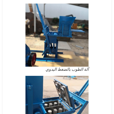
آلة الطوب بالضغط اليدوي