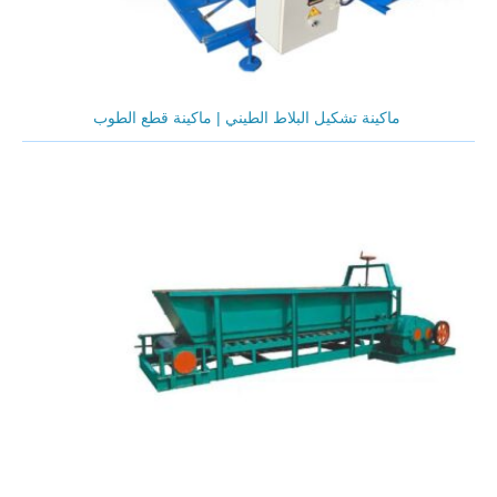
ماكينة تشكيل البلاط الطيني | ماكينة قطع الطوب