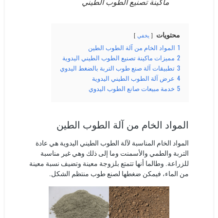
ماكينة تصنيع الطوب الطيني
محتويات
يخفي
1
المواد الخام من آلة الطوب الطين
2
مميزات ماكينة تصنيع الطوب الطيني اليدوية
3
تطبيقات آلة صنع طوب التربة بالضغط اليدوي
4
عرض آلة الطوب الطيني اليدوية
5
خدمة مبيعات صانع الطوب اليدوي
المواد الخام من آلة الطوب الطين
المواد الخام المناسبة لآلة الطوب الطيني اليدوية هي عادة
التربة والطمي والأسمنت وما إلى ذلك وهي غير مناسبة
للزراعة. وطالما أنها تتمتع بلزوجة معينة وتضيف نسبة معينة
من الماء، فيمكن ضغطها لصنع طوب منتظم الشكل.