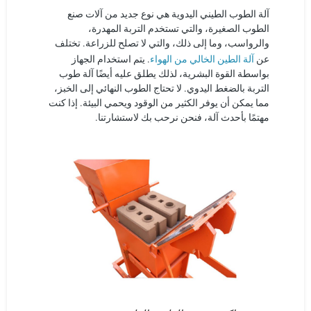
آلة الطوب الطيني اليدوية هي نوع جديد من آلات صنع
الطوب الصغيرة، والتي تستخدم التربة المهدرة،
والرواسب، وما إلى ذلك، والتي لا تصلح للزراعة. تختلف
آلة الطين الخالي من الهواء
عن
. يتم استخدام الجهاز
بواسطة القوة البشرية، لذلك يطلق عليه أيضًا آلة طوب
التربة بالضغط اليدوي. لا تحتاج الطوب النهائي إلى الخبز،
مما يمكن أن يوفر الكثير من الوقود ويحمي البيئة. إذا كنت
مهتمًا بأحدث آلة، فنحن نرحب بك لاستشارتنا.