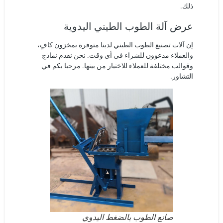
ذلك.
عرض آلة الطوب الطيني اليدوية
إن آلات تصنيع الطوب الطيني لدينا متوفرة بمخزون كافٍ،
والعملاء مدعوون للشراء في أي وقت. نحن نقدم نماذج
وقوالب مختلفة للعملاء للاختيار من بينها. مرحبا بكم في
التشاور.
صانع الطوب بالضغط اليدوي