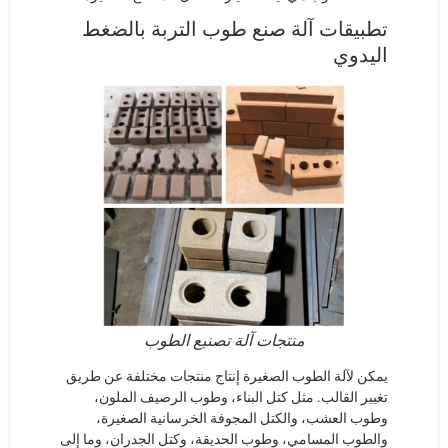
تطبيقات آلة صنع طوب التربة بالضغط
اليدوي
منتجات آلة تصنيع الطوب
يمكن لآلة الطوب الصغيرة إنتاج منتجات مختلفة عن طريق
تغيير القالب. مثل كتل البناء، وطوب الرصيف الملون،
وطوب العشب، والكتل المجوفة الخرسانية الصغيرة،
والطوب المسامي، وطوب الحديقة، وكتل الجدران، وما إلى