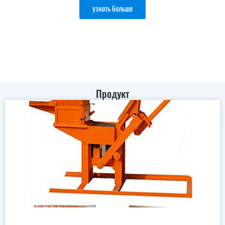
узнать больше
Продукт