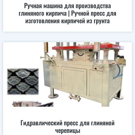
Ручная машина для производства
глиняного кирпича | Ручной пресс для
изготовления кирпичей из грунта
Гидравлический пресс для глиняной
черепицы