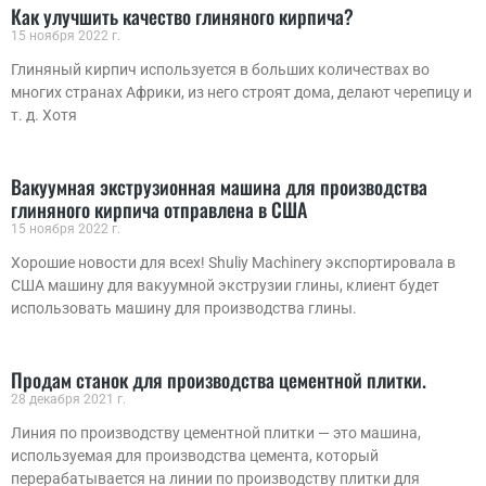
Как улучшить качество глиняного кирпича?
15 ноября 2022 г.
Глиняный кирпич используется в больших количествах во
многих странах Африки, из него строят дома, делают черепицу и
т. д. Хотя
Вакуумная экструзионная машина для производства
глиняного кирпича отправлена ​​в США
15 ноября 2022 г.
Хорошие новости для всех! Shuliy Machinery экспортировала в
США машину для вакуумной экструзии глины, клиент будет
использовать машину для производства глины.
Продам станок для производства цементной плитки.
28 декабря 2021 г.
Линия по производству цементной плитки — это машина,
используемая для производства цемента, который
перерабатывается на линии по производству плитки для