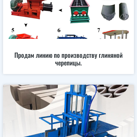
Продам линию по производству глиняной
черепицы.