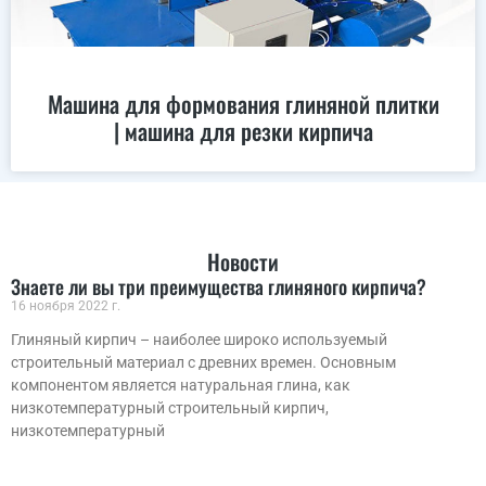
Машина для формования глиняной плитки
| машина для резки кирпича
Новости
Знаете ли вы три преимущества глиняного кирпича?
16 ноября 2022 г.
Глиняный кирпич – наиболее широко используемый
строительный материал с древних времен. Основным
компонентом является натуральная глина, как
низкотемпературный строительный кирпич,
низкотемпературный