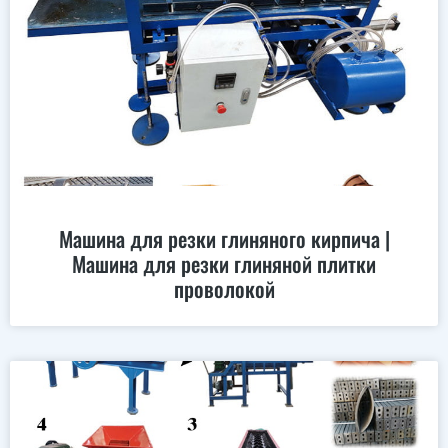
Машина для резки глиняного кирпича |
Машина для резки глиняной плитки
проволокой