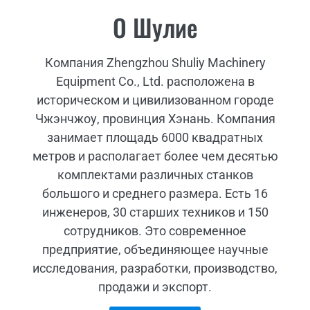
О Шулие
Компания Zhengzhou Shuliy Machinery
Equipment Co., Ltd. расположена в
историческом и цивилизованном городе
Чжэнчжоу, провинция Хэнань. Компания
занимает площадь 6000 квадратных
метров и располагает более чем десятью
комплектами различных станков
большого и среднего размера. Есть 16
инженеров, 30 старших техников и 150
сотрудников. Это современное
предприятие, объединяющее научные
исследования, разработки, производство,
продажи и экспорт.