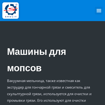
Машины для
мопсов
Вакуумная мельница, также известная как
экструдер для гончарной грязи и смеситель для
скульптурной грязи, используется для очистки и
промывки грязи. Его используют для очистки