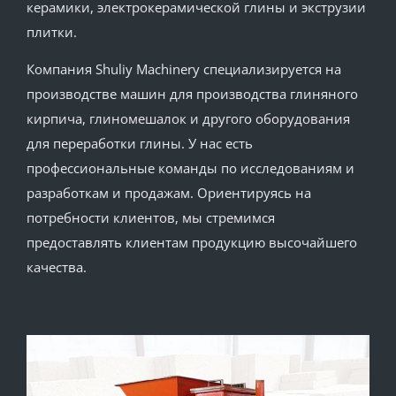
керамики, электрокерамической глины и экструзии
плитки.
Компания Shuliy Machinery специализируется на
производстве машин для производства глиняного
кирпича, глиномешалок и другого оборудования
для переработки глины. У нас есть
профессиональные команды по исследованиям и
разработкам и продажам. Ориентируясь на
потребности клиентов, мы стремимся
предоставлять клиентам продукцию высочайшего
качества.