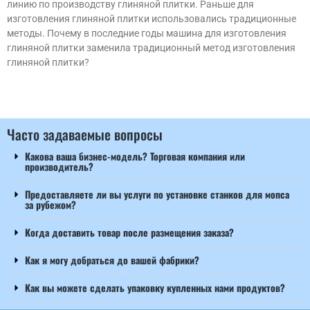
линию по производству глиняной плитки. Раньше для
изготовления глиняной плитки использовались традиционные
методы. Почему в последние годы машина для изготовления
глиняной плитки заменила традиционный метод изготовления
глиняной плитки?
Часто задаваемые вопросы
Какова ваша бизнес-модель? Торговая компания или
производитель?
Предоставляете ли вы услуги по установке станков для мопса
за рубежом?
Когда доставить товар после размещения заказа?
Как я могу добраться до вашей фабрики?
Как вы можете сделать упаковку купленных нами продуктов?