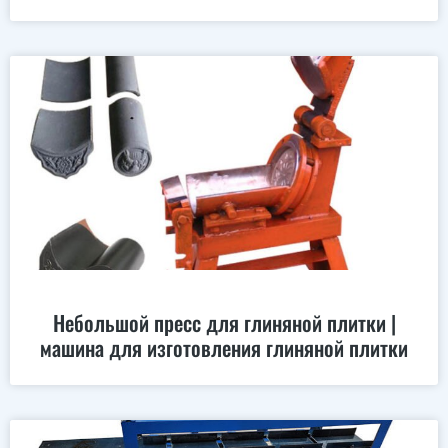
Небольшой пресс для глиняной плитки |
машина для изготовления глиняной плитки