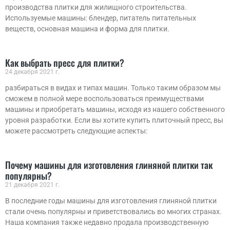
производства плитки для жилищного строительства.
Используемые машины: блендер, питатель питательных
веществ, основная машина и форма для плитки.
Как выбрать пресс для плитки?
24 декабря 2021 г.
разбираться в видах и типах машин. Только таким образом мы
сможем в полной мере воспользоваться преимуществами
машины и приобретать машины, исходя из нашего собственного
уровня разработки. Если вы хотите купить плиточный пресс, вы
можете рассмотреть следующие аспекты:
Почему машины для изготовления глиняной плитки так
популярны?
21 декабря 2021 г.
В последние годы машины для изготовления глиняной плитки
стали очень популярны и приветствовались во многих странах.
Наша компания также недавно продала производственную