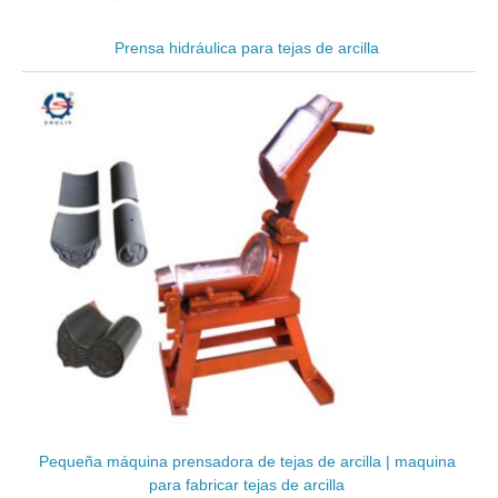
Prensa hidráulica para tejas de arcilla
Pequeña máquina prensadora de tejas de arcilla | maquina
para fabricar tejas de arcilla