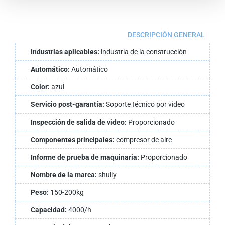
DESCRIPCIÓN GENERAL
Industrias aplicables:
industria de la construcción
Automático:
Automático
Color:
azul
Servicio post-garantía:
Soporte técnico por video
Inspección de salida de video:
Proporcionado
Componentes principales:
compresor de aire
Informe de prueba de maquinaria:
Proporcionado
Nombre de la marca:
shuliy
Peso:
150-200kg
Capacidad:
4000/h