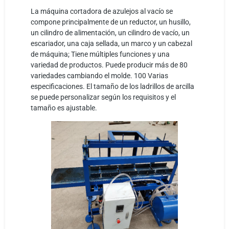
La máquina cortadora de azulejos al vacío se
compone principalmente de un reductor, un husillo,
un cilindro de alimentación, un cilindro de vacío, un
escariador, una caja sellada, un marco y un cabezal
de máquina; Tiene múltiples funciones y una
variedad de productos. Puede producir más de 80
variedades cambiando el molde. 100 Varias
especificaciones. El tamaño de los ladrillos de arcilla
se puede personalizar según los requisitos y el
tamaño es ajustable.