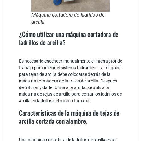
Máquina cortadora de ladrillos de
arcilla
¿Cómo utilizar una máquina cortadora de
ladrillos de arcilla?
Es necesario encender manualmente el interruptor de
trabajo para iniciar el sistema hidráulico. La máquina
para tejas de arcilla debe colocarse detrás de la
máquina formadora de ladrillos de arcilla. Después
de triturar y darle forma a la arcilla, se utiliza la
máquina de tejas de arcilla para cortar los ladrillos de
arcilla en ladrillos del mismo tamaño.
Características de la máquina de tejas de
arcilla cortada con alambre.
Una máquina cortadora de ladrillos de arcilla es un