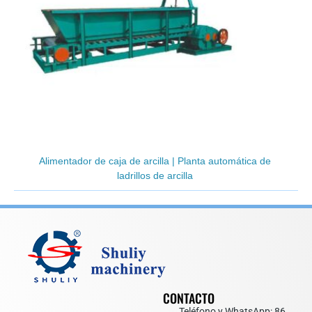
Alimentador de caja de arcilla | Planta automática de
ladrillos de arcilla
CONTACTO
Teléfono y WhatsApp: 86