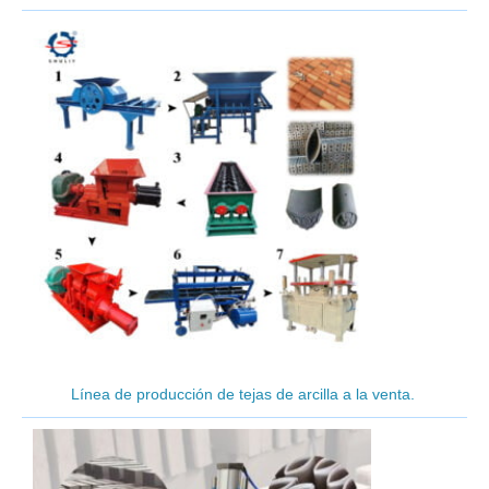
Línea de producción de tejas de arcilla a la venta.