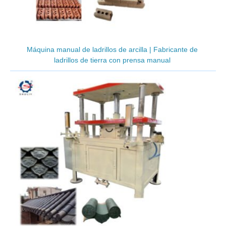
Máquina manual de ladrillos de arcilla | Fabricante de
ladrillos de tierra con prensa manual