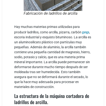
Fabricación de ladrillos de arcilla
Hay muchas materias primas utilizadas para
ganga
producir ladrillos, como arcilla, pizarra, carbón
,
escoria industrial y esquisto bituminoso. La arcilla es
un aluminosilicato plástico con partículas muy
pequeñas. Además de aluminio, la arcilla también
contiene una pequeña cantidad de magnesio, hierro,
sodio, potasio y calcio, que es una materia prima
mineral importante. La arcilla puede permanecer sin
deformarse durante mucho tiempo después de ser
moldeada tras ser humedecida. Esto también
asegura que no se deformará durante el secado, lo
que la hace muy adecuada para procesar en
materiales de construcción.
La estructura de la máquina cortadora de
ladrillos de arcilla.