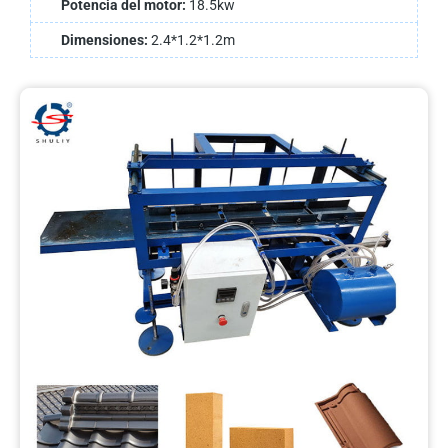
Potencia del motor:
18.5kw
Dimensiones:
2.4*1.2*1.2m