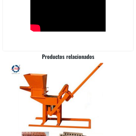
Productos relacionados