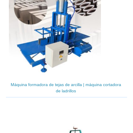
Máquina formadora de tejas de arcilla | máquina cortadora
de ladrillos