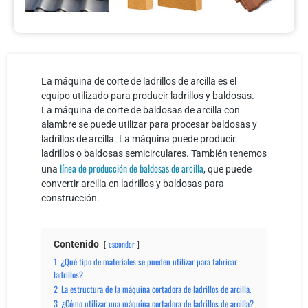
La máquina de corte de ladrillos de arcilla es el
equipo utilizado para producir ladrillos y baldosas.
La máquina de corte de baldosas de arcilla con
alambre se puede utilizar para procesar baldosas y
ladrillos de arcilla. La máquina puede producir
ladrillos o baldosas semicirculares. También tenemos
línea de producción de baldosas de arcilla
una
, que puede
convertir arcilla en ladrillos y baldosas para
construcción.
Contenido
esconder
1
¿Qué tipo de materiales se pueden utilizar para fabricar
ladrillos?
2
La estructura de la máquina cortadora de ladrillos de arcilla.
3
¿Cómo utilizar una máquina cortadora de ladrillos de arcilla?