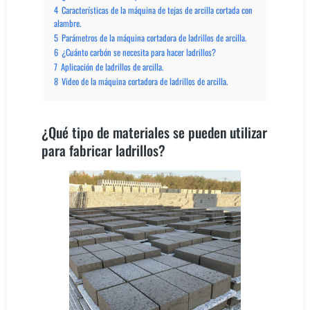
4
Características de la máquina de tejas de arcilla cortada con
alambre.
5
Parámetros de la máquina cortadora de ladrillos de arcilla.
6
¿Cuánto carbón se necesita para hacer ladrillos?
7
Aplicación de ladrillos de arcilla.
8
Video de la máquina cortadora de ladrillos de arcilla.
¿Qué tipo de materiales se pueden utilizar
para fabricar ladrillos?