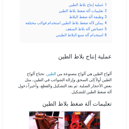
1
عملية إنتاج بلاط الطين
2
تعليمات آلة ضغط بلاط الطين
3
وظيفة آلة ضغط البلاط
4
يمكن لآلة ضغط بلاط الطين استخدام قوالب مختلفة
5
خصائص آلة بلاط السقف
6
استخدام آلة صنع البلاط الطيني
عملية إنتاج بلاط الطين
الطين
ألواح الطين هي ألواح مصنوعة من
. تحتاج ألواح
الطين أولاً إلى السحق وإزالة الشوائب في الطين، مثل
بعض الأحجار الصلبة. ثم بعد التشكيل والقطع، وأخيراً دخول
آلة ضغط الطين للتشكيل.
تعليمات آلة ضغط بلاط الطين