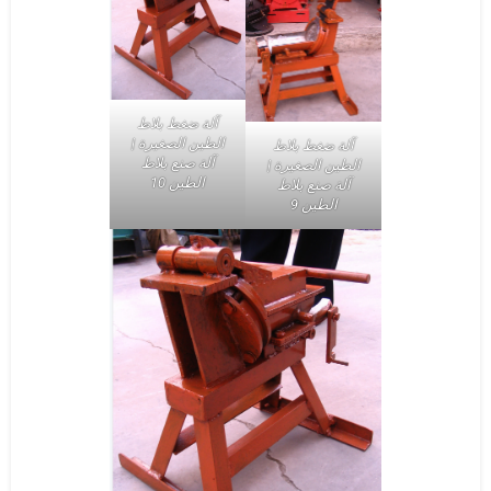
آلة ضغط بلاط
الطين الصغيرة |
آلة ضغط بلاط
آلة صنع بلاط
الطين الصغيرة |
الطين 10
آلة صنع بلاط
الطين 9