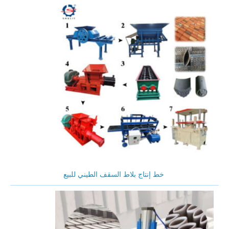
خط إنتاج بلاط السقف الطيني للبيع