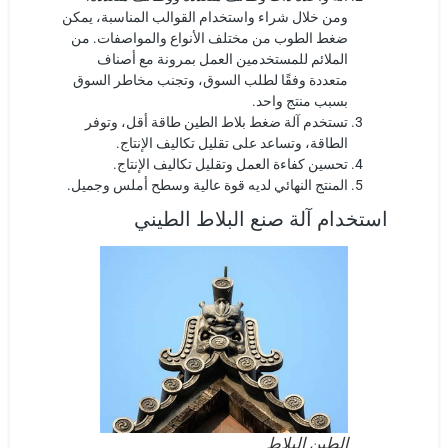
ومن خلال شراء واستخدام القوالب المناسبة، يمكن
ضغط الطوب من مختلف الأنواع والمواصفات. من
الملائم للمستخدمين العمل بمرونة مع أصناف
متعددة وفقًا لطلب السوق، وتجنب مخاطر السوق
بسبب منتج واحد.
تستخدم آلة ضغط بلاط الطين طاقة أقل، وتوفر
الطاقة، وتساعد على تقليل تكاليف الإنتاج.
تحسين كفاءة العمل وتقليل تكاليف الإنتاج.
المنتج النهائي لديه قوة عالية وسطح أملس وجميل.
استخدام آلة صنع البلاط الطيني
الطين البلاط