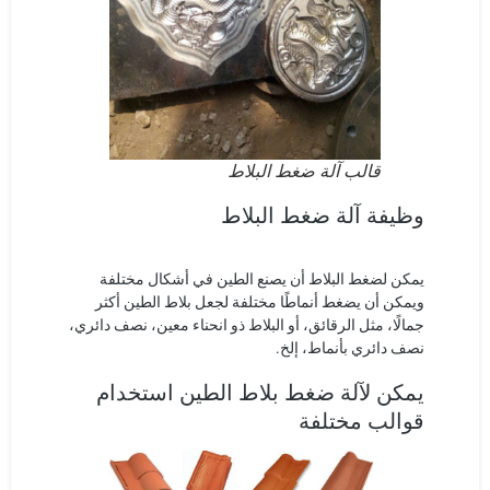
قالب آلة ضغط البلاط
وظيفة آلة ضغط البلاط
يمكن لضغط البلاط أن يصنع الطين في أشكال مختلفة
ويمكن أن يضغط أنماطًا مختلفة لجعل بلاط الطين أكثر
جمالًا، مثل الرقائق، أو البلاط ذو انحناء معين، نصف دائري،
نصف دائري بأنماط، إلخ.
يمكن لآلة ضغط بلاط الطين استخدام
قوالب مختلفة