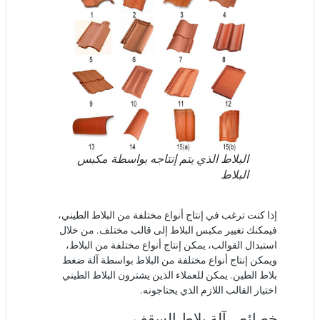
البلاط الذي يتم إنتاجه بواسطة مكبس
البلاط
إذا كنت ترغب في إنتاج أنواع مختلفة من البلاط الطيني،
فيمكنك تغيير مكبس البلاط إلى قالب مختلف. من خلال
استبدال القوالب، يمكن إنتاج أنواع مختلفة من البلاط،
ويمكن إنتاج أنواع مختلفة من البلاط بواسطة آلة ضغط
بلاط الطين. يمكن للعملاء الذين يشترون البلاط الطيني
اختيار القالب اللازم الذي يحتاجونه.
خصائص آلة بلاط السقف