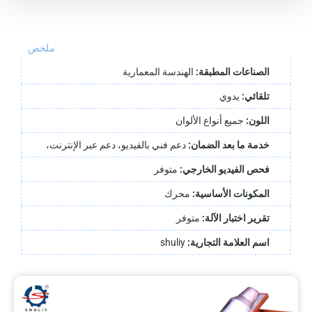
ملخص
الصناعات المطبقة:
الهندسة المعمارية
تلقائي:
يدوي
اللون:
جميع أنواع الألوان
خدمة ما بعد الضمان:
دعم فني بالفيديو، دعم عبر الإنترنت،
فحص الفيديو الخارجي:
متوفر
المكونات الأساسية:
محرك
تقرير اختبار الآلة:
متوفر
اسم العلامة التجارية:
shuliy