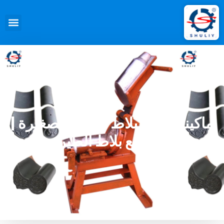
ماكينة ضغط بلاط الطين الصغيرة |
آلة صنع بلاط الطين