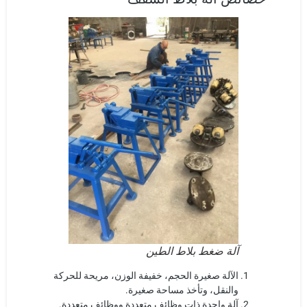
آلة ضغط بلاط الطين
الآلة صغيرة الحجم، خفيفة الوزن، مريحة للحركة
والنقل، وتأخذ مساحة صغيرة.
آلة واحدة ذات وظائف متعددة ووظائف متعددة.