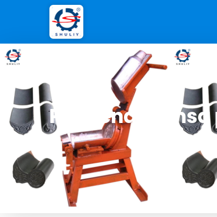
Pequena prensa p