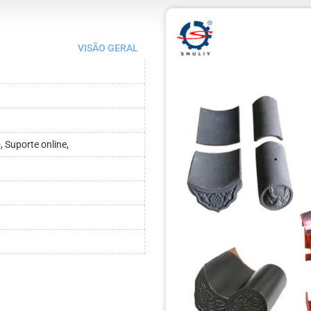
VISÃO GERAL
 Suporte online,