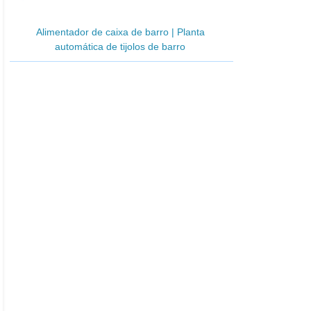
Alimentador de caixa de barro | Planta
automática de tijolos de barro