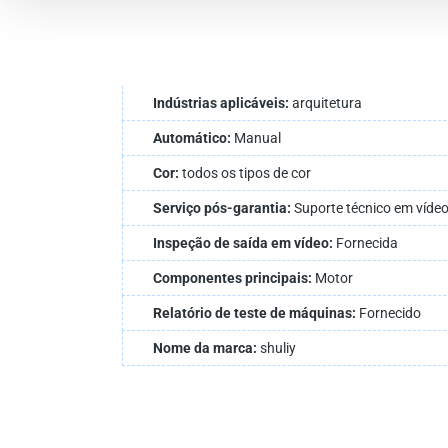
Indústrias aplicáveis:
arquitetura
Automático:
Manual
Cor:
todos os tipos de cor
Serviço pós-garantia:
Suporte técnico em vídeo,
Inspeção de saída em vídeo:
Fornecida
Componentes principais:
Motor
Relatório de teste de máquinas:
Fornecido
Nome da marca:
shuliy