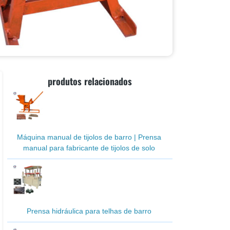
produtos relacionados
Máquina manual de tijolos de barro | Prensa
manual para fabricante de tijolos de solo
Prensa hidráulica para telhas de barro