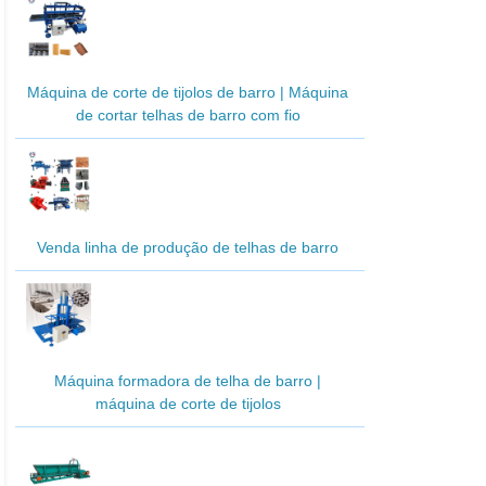
Máquina de corte de tijolos de barro | Máquina
de cortar telhas de barro com fio
Venda linha de produção de telhas de barro
Máquina formadora de telha de barro |
máquina de corte de tijolos