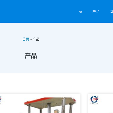
家
产品
消
首页
»
产品
产品