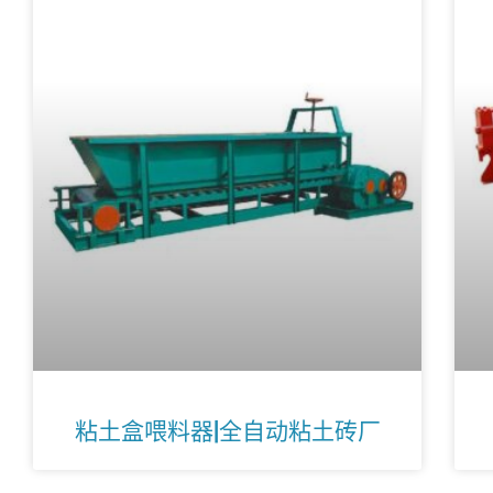
粘土盒喂料器|全自动粘土砖厂