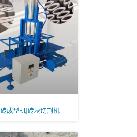
砖成型机|砖块切割机