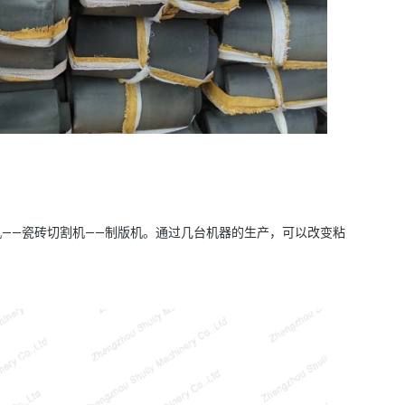
机——瓷砖切割机——制版机。通过几台机器的生产，可以改变粘