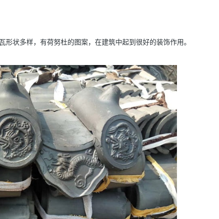
瓦形状多样，有荷努杜的图案，在建筑中起到很好的装饰作用。