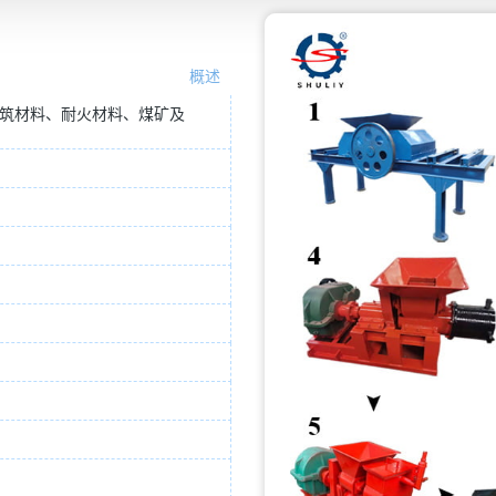
概述
筑材料、耐火材料、煤矿及