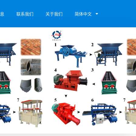
息
联系我们
关于我们
简体中文