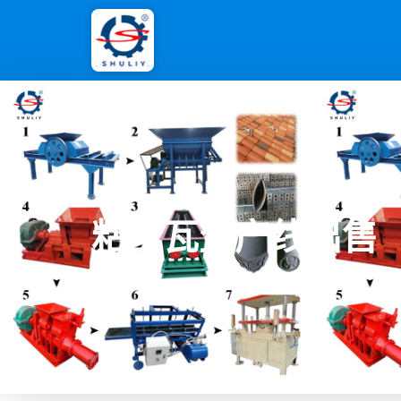
粘土瓦生产线出售