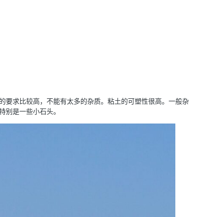
的要求比较高，不能有太多的杂质。粘土的可塑性很高。一般杂
特别是一些小石头。