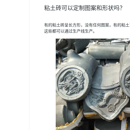
粘土砖可以定制图案和形状吗？
有的粘土砖呈长方形，没有任何图案，有的粘土
这些都可以通过生产线生产。