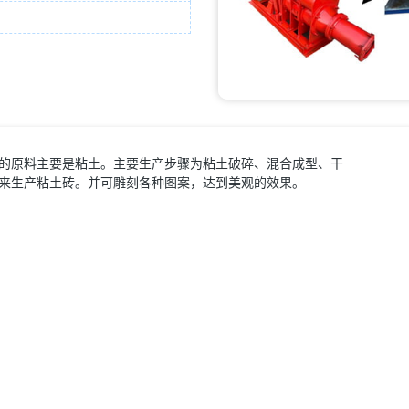
的原料主要是粘土。主要生产步骤为粘土破碎、混合成型、干
来生产粘土砖。并可雕刻各种图案，达到美观的效果。