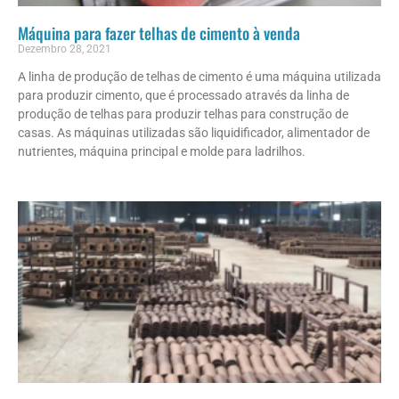
Máquina para fazer telhas de cimento à venda
Dezembro 28, 2021
A linha de produção de telhas de cimento é uma máquina utilizada
para produzir cimento, que é processado através da linha de
produção de telhas para produzir telhas para construção de
casas. As máquinas utilizadas são liquidificador, alimentador de
nutrientes, máquina principal e molde para ladrilhos.