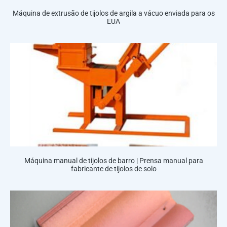
Máquina de extrusão de tijolos de argila a vácuo enviada para os
EUA
Máquina manual de tijolos de barro | Prensa manual para
fabricante de tijolos de solo