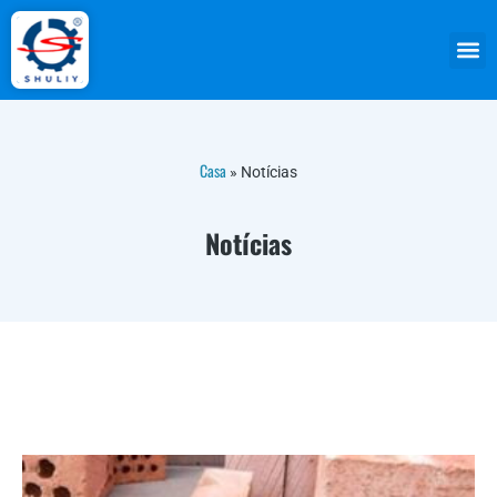
Casa
»
Notícias
Notícias