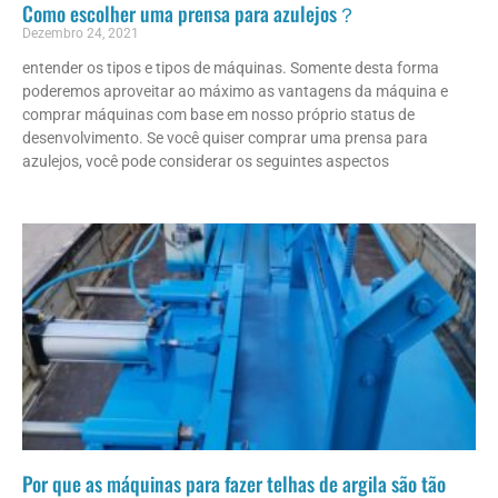
Como escolher uma prensa para azulejos？
Dezembro 24, 2021
entender os tipos e tipos de máquinas. Somente desta forma
poderemos aproveitar ao máximo as vantagens da máquina e
comprar máquinas com base em nosso próprio status de
desenvolvimento. Se você quiser comprar uma prensa para
azulejos, você pode considerar os seguintes aspectos
Por que as máquinas para fazer telhas de argila são tão