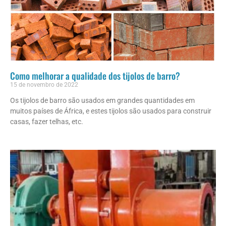
Como melhorar a qualidade dos tijolos de barro?
15 de novembro de 2022
Os tijolos de barro são usados ​​em grandes quantidades em
muitos países de África, e estes tijolos são usados ​​para construir
casas, fazer telhas, etc.