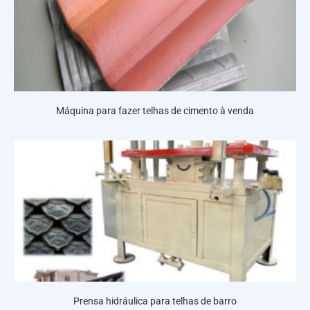
Máquina para fazer telhas de cimento à venda
Prensa hidráulica para telhas de barro