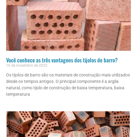
Você conhece as três vantagens dos tijolos de barro?
16 de novembro de 2022
Os tijolos de barro são os materiais de construção mais utilizados
desde os tempos antigos. O principal componente é a argila
natural, como tijolo de construção de baixa temperatura, baixa
temperatura