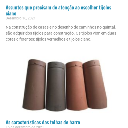
Assuntos que precisam de atenção ao escolher tijolos
ciano
Dezembro 16, 2021
Na construção de casas e no desenho de caminhos no quintal,
são adquiridos tijolos para construção. Os tijolos vêm em duas
cores diferentes: tijolos vermelhos e tijolos ciano.
As características das telhas de barro
15 de dezembro de 2021