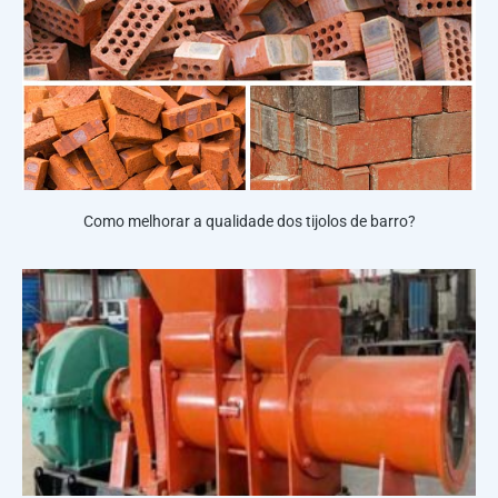
Como melhorar a qualidade dos tijolos de barro?