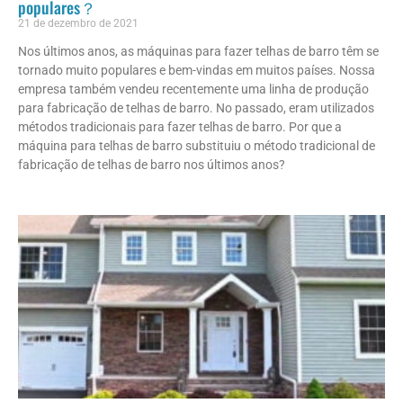
populares？
21 de dezembro de 2021
Nos últimos anos, as máquinas para fazer telhas de barro têm se
tornado muito populares e bem-vindas em muitos países. Nossa
empresa também vendeu recentemente uma linha de produção
para fabricação de telhas de barro. No passado, eram utilizados
métodos tradicionais para fazer telhas de barro. Por que a
máquina para telhas de barro substituiu o método tradicional de
fabricação de telhas de barro nos últimos anos?