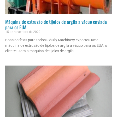
Máquina de extrusão de tijolos de argila a vácuo enviada
para os EUA
15 de novembro de 2022
Boas notícias para todos! Shuliy Machinery exportou uma
máquina de extrusão de tijolos de argila a vácuo para os EUA, o
cliente usará a máquina de tijolos de argila