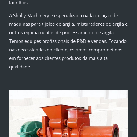
ladrilhos.
A Shuliy Machinery é especializada na fabricação de
máquinas para tijolos de argila, misturadores de argila e
outros equipamentos de processamento de argila.
Temos equipes profissionais de P&D e vendas. Focando
nas necessidades do cliente, estamos comprometidos
em fornecer aos clientes produtos da mais alta
qualidade.