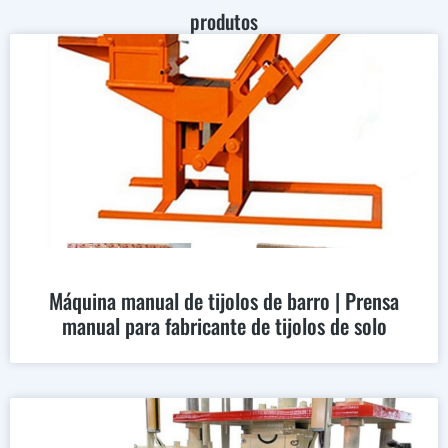
produtos
Máquina manual de tijolos de barro | Prensa
manual para fabricante de tijolos de solo