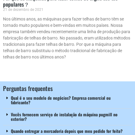
populares？
21 de dezembro de 2021
Nos últimos anos, as máquinas para fazer telhas de barro têm se
tornado muito populares e bem-vindas em muitos países. Nossa
empresa também vendeu recentemente uma linha de produção para
fabricação de telhas de barro. No passado, eram utilizados métodos
tradicionais para fazer telhas de barro. Por que a máquina para
telhas de barro substituiu o método tradicional de fabricação de
telhas de barro nos últimos anos?
Perguntas frequentes
Qual é o seu modelo de negócios? Empresa comercial ou
fabricante?
Vocês fornecem serviço de instalação da máquina pugmill no
exterior?
Quando entregar a mercadoria depois que meu pedido for feito?