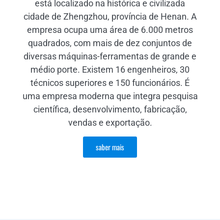
está localizado na histórica e civilizada
cidade de Zhengzhou, província de Henan. A
empresa ocupa uma área de 6.000 metros
quadrados, com mais de dez conjuntos de
diversas máquinas-ferramentas de grande e
médio porte. Existem 16 engenheiros, 30
técnicos superiores e 150 funcionários. É
uma empresa moderna que integra pesquisa
científica, desenvolvimento, fabricação,
vendas e exportação.
saber mais