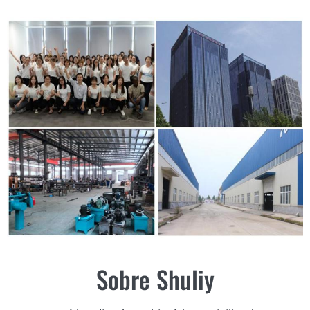
Sobre Shuliy