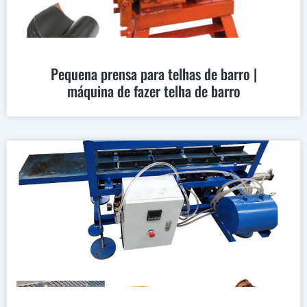
Pequena prensa para telhas de barro |
máquina de fazer telha de barro