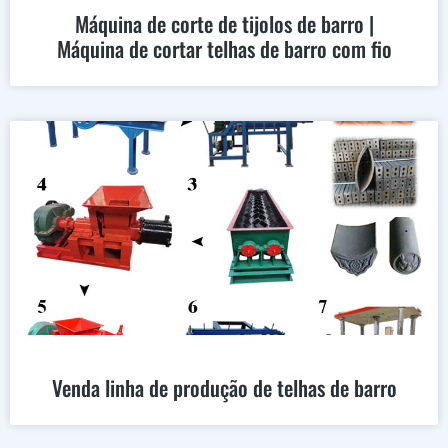
Máquina de corte de tijolos de barro |
Máquina de cortar telhas de barro com fio
Venda linha de produção de telhas de barro