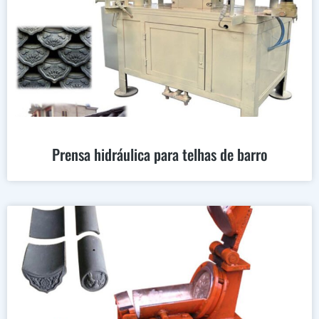
Prensa hidráulica para telhas de barro