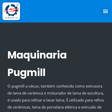
Maquinaria
Pugmill
O pugmill a vácuo, também conhecido como extrusora
de lama de cerâmica e misturador de lama de escultura,
é usado para refinar e lavar lama. É utilizado para refino
de cerâmicas, lama de porcelana elétrica e extrusão de