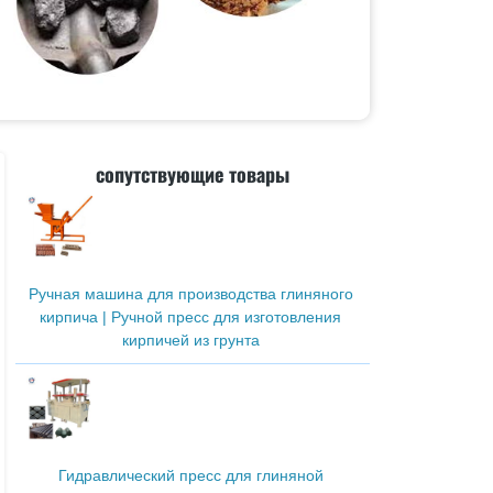
сопутствующие товары
Ручная машина для производства глиняного
кирпича | Ручной пресс для изготовления
кирпичей из грунта
Гидравлический пресс для глиняной