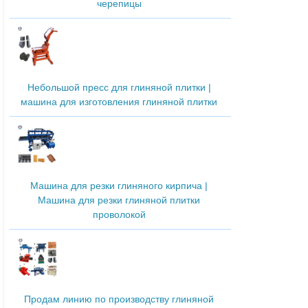
черепицы
Небольшой пресс для глиняной плитки |
машина для изготовления глиняной плитки
Машина для резки глиняного кирпича |
Машина для резки глиняной плитки
проволокой
Продам линию по производству глиняной