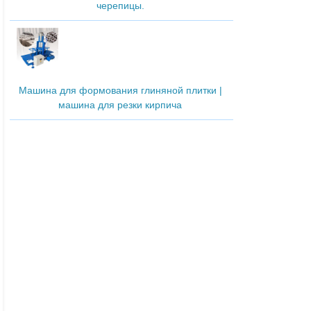
черепицы.
Машина для формования глиняной плитки |
машина для резки кирпича