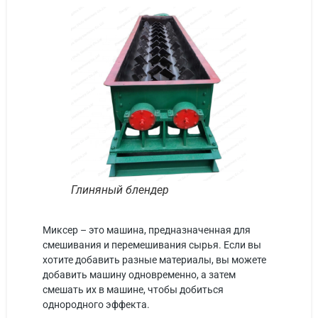
Глиняный блендер
Миксер – это машина, предназначенная для
смешивания и перемешивания сырья. Если вы
хотите добавить разные материалы, вы можете
добавить машину одновременно, а затем
смешать их в машине, чтобы добиться
однородного эффекта.