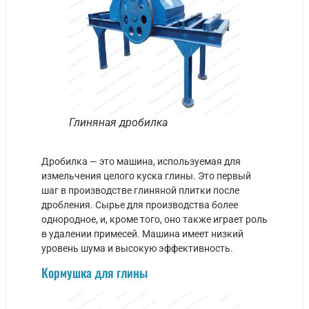
Глиняная дробилка
Дробилка — это машина, используемая для
измельчения целого куска глины. Это первый
шаг в производстве глиняной плитки после
дробления. Сырье для производства более
однородное, и, кроме того, оно также играет роль
в удалении примесей. Машина имеет низкий
уровень шума и высокую эффективность.
Кормушка для глины