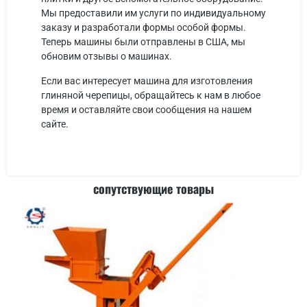
Мы предоставили им услуги по индивидуальному
заказу и разработали формы особой формы.
Теперь машины были отправлены в США, мы
обновим отзывы о машинах.
Если вас интересует машина для изготовления
глиняной черепицы, обращайтесь к нам в любое
время и оставляйте свои сообщения на нашем
сайте.
сопутствующие товары