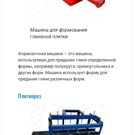
Машина для формования
глиняной плитки
Формовочная машина — это машина,
используемая для придания глине определенной
формы, например полукруга, прямоугольника и
других форм. Машина использует форму для
придания глине различных форм.
Плиткорез