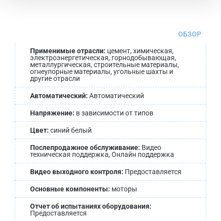
ОБЗОР
Применимые отрасли:
цемент, химическая,
электроэнергетическая, горнодобывающая,
металлургическая, строительные материалы,
огнеупорные материалы, угольные шахты и
другие отрасли
Автоматический:
Автоматический
Напряжение:
в зависимости от типов
Цвет:
синий белый
Послепродажное обслуживание:
Видео
техническая поддержка, Онлайн поддержка
Видео выходного контроля:
Предоставляется
Основные компоненты:
моторы
Отчет об испытаниях оборудования:
Предоставляется