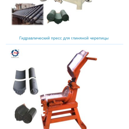
Гидравлический пресс для глиняной черепицы