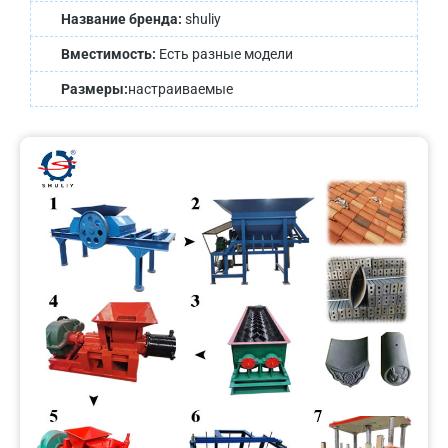
Название бренда:
shuliy
Вместимость:
Есть разные модели
Размеры:
настраиваемые