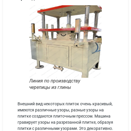
Линия по производству
черепицы из глины
Внешний вид некоторых плиток очень красивый,
имеются различные узоры, разные узоры на
плитке создаются плиточным прессом. Машина
гравирует узоры на разрезанной плитке, образуя
плитки с различными узорами. Это декоративно.