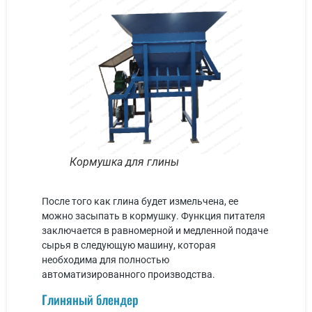
Кормушка для глины
После того как глина будет измельчена, ее
можно засыпать в кормушку. Функция питателя
заключается в равномерной и медленной подаче
сырья в следующую машину, которая
необходима для полностью
автоматизированного производства.
Глиняный блендер