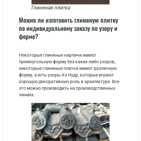
Глиняная плитка
Можно ли изготовить глиняную плитку
по индивидуальному заказу по узору и
форме?
Некоторые глиняные кирпичи имеют
прямоугольную форму без каких-либо узоров,
некоторые глиняные плитки имеют различную
форму, а есть узоры Хэ Нуду, которые играют
хорошую декоративную роль в архитектуре. Все
это можно производить на производственных
линиях.