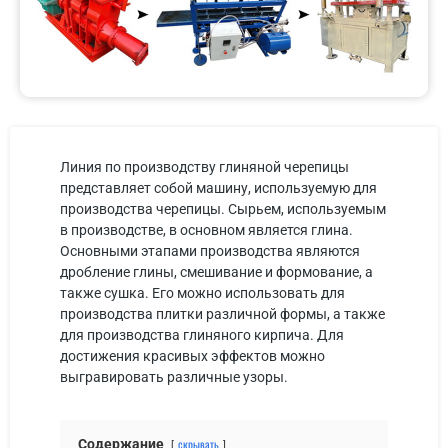
Линия по производству глиняной черепицы
представляет собой машину, используемую для
производства черепицы. Сырьем, используемым
в производстве, в основном является глина.
Основными этапами производства являются
дробление глины, смешивание и формование, а
также сушка. Его можно использовать для
производства плитки различной формы, а также
для производства глиняного кирпича. Для
достижения красивых эффектов можно
выгравировать различные узоры.
Содержание
скрывать