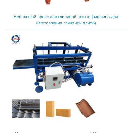
Небольшой пресс для глиняной плитки | машина для
изготовления глиняной плитки