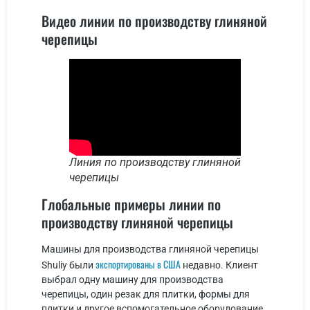
Видео линии по производству глиняной
черепицы
Линия по производству глиняной
черепицы
Глобальные примеры линии по
производству глиняной черепицы
Машины для производства глиняной черепицы
экспортированы в США
Shuliy были
недавно. Клиент
выбрал одну машину для производства
черепицы, один резак для плитки, формы для
плитки и другое вспомогательное оборудование.