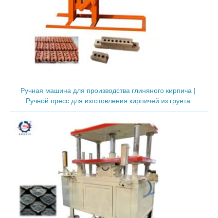
Ручная машина для производства глиняного кирпича |
Ручной пресс для изготовления кирпичей из грунта