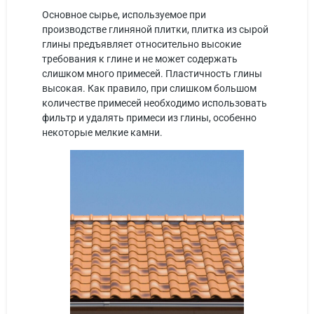
Основное сырье, используемое при
производстве глиняной плитки, плитка из сырой
глины предъявляет относительно высокие
требования к глине и не может содержать
слишком много примесей. Пластичность глины
высокая. Как правило, при слишком большом
количестве примесей необходимо использовать
фильтр и удалять примеси из глины, особенно
некоторые мелкие камни.