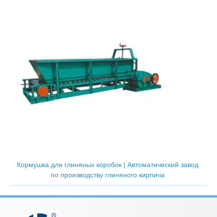
Кормушка для глиняных коробок | Автоматический завод
по производству глиняного кирпича