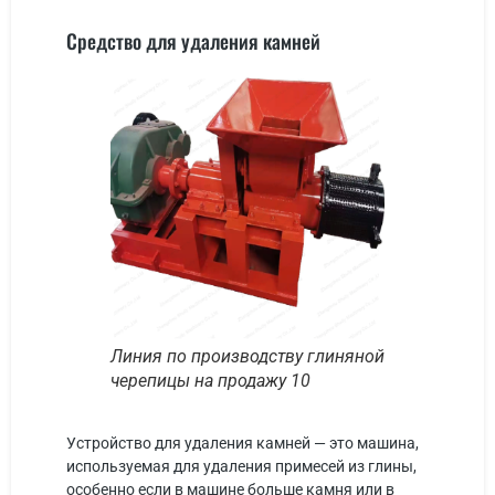
Средство для удаления камней
Линия по производству глиняной
черепицы на продажу 10
Устройство для удаления камней — это машина,
используемая для удаления примесей из глины,
особенно если в машине больше камня или в