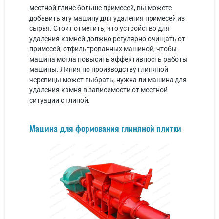
местной глине больше примесей, вы можете
добавить эту машину для удаления примесей из
сырья. Стоит отметить, что устройство для
удаления камней должно регулярно очищать от
примесей, отфильтрованных машиной, чтобы
машина могла повысить эффективность работы
машины. Линия по производству глиняной
черепицы может выбрать, нужна ли машина для
удаления камня в зависимости от местной
ситуации с глиной.
Машина для формования глиняной плитки