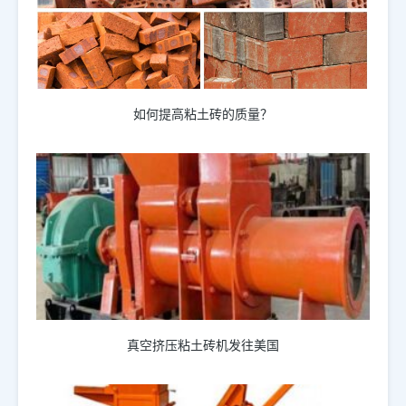
如何提高粘土砖的质量？
真空挤压粘土砖机发往美国