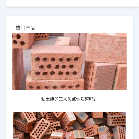
热门产品
粘土砖的三大优点你知道吗？