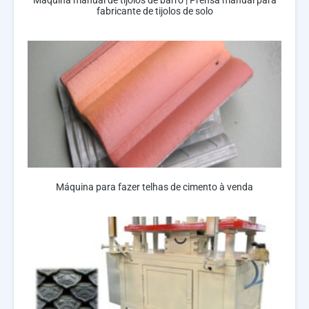
Máquina manual de tijolos de barro | Prensa manual para
fabricante de tijolos de solo
Máquina para fazer telhas de cimento à venda