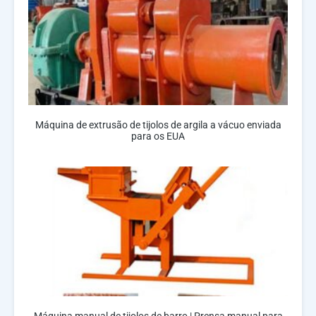
Máquina de extrusão de tijolos de argila a vácuo enviada
para os EUA