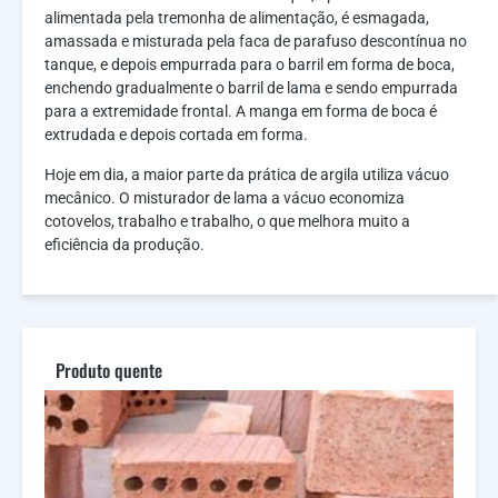
alimentada pela tremonha de alimentação, é esmagada,
amassada e misturada pela faca de parafuso descontínua no
tanque, e depois empurrada para o barril em forma de boca,
enchendo gradualmente o barril de lama e sendo empurrada
para a extremidade frontal. A manga em forma de boca é
extrudada e depois cortada em forma.
Hoje em dia, a maior parte da prática de argila utiliza vácuo
mecânico. O misturador de lama a vácuo economiza
cotovelos, trabalho e trabalho, o que melhora muito a
eficiência da produção.
Produto quente