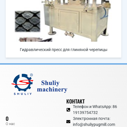
Гидравлический пресс для глиняной черепицы
КОНТАКТ
Телефон и WhatsApp: 86
19139754732
О
Электронная почта:
О нас
info@shuliypugmill.com