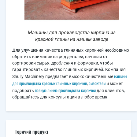
Машины для производства кирпича из
красной глины на нашем заводе
Для улучшения качества глиняных кирпичей необходимо
обратить внимание на ряд деталей, начиная от
сортировки сырья, дробления и формовки, чтобы
гарантировать качество глиняных кирпичей. Компания
машины
Shuliy Machinery предлагает высококачественные
для производства красных глиняных кирпичей
смесители
,
и может
полную линию производства кирпичей
подобрать
для клиентов,
обращайтесь для консультации в любое время.
Горячий продукт