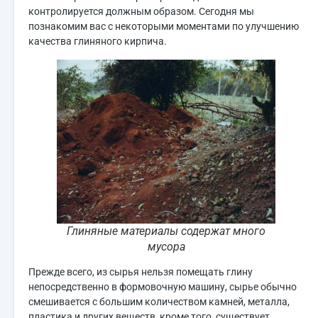
контролируется должным образом. Сегодня мы
познакомим вас с некоторыми моментами по улучшению
качества глиняного кирпича.
Глиняные материалы содержат много
мусора
Прежде всего, из сырья нельзя помещать глину
непосредственно в формовочную машину, сырье обычно
смешивается с большим количеством камней, металла,
пластика и других веществ, кроме того, существует