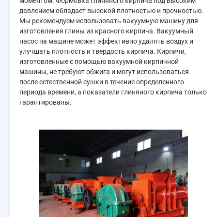
моментом. Формовка глиняного кирпича под высоким
давлением обладает высокой плотностью и прочностью.
Мы рекомендуем использовать вакуумную машину для
изготовления глины из красного кирпича. Вакуумный
насос на машине может эффективно удалять воздух и
улучшать плотность и твердость кирпича. Кирпичи,
изготовленные с помощью вакуумной кирпичной
машины, не требуют обжига и могут использоваться
после естественной сушки в течение определенного
периода времени, а показатели глиняного кирпича только
гарантированы.