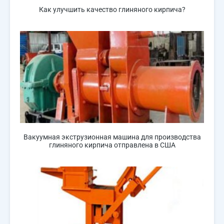
Как улучшить качество глиняного кирпича?
Вакуумная экструзионная машина для производства
глиняного кирпича отправлена ​​в США