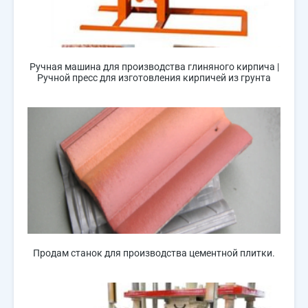
Ручная машина для производства глиняного кирпича |
Ручной пресс для изготовления кирпичей из грунта
Продам станок для производства цементной плитки.