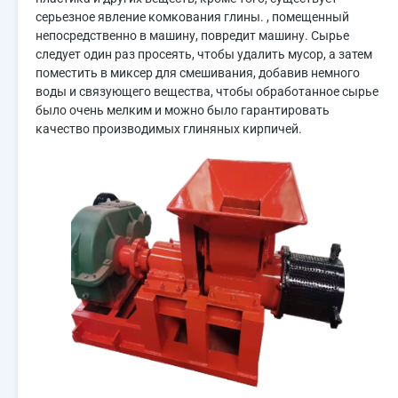
серьезное явление комкования глины. , помещенный
непосредственно в машину, повредит машину. Сырье
следует один раз просеять, чтобы удалить мусор, а затем
поместить в миксер для смешивания, добавив немного
воды и связующего вещества, чтобы обработанное сырье
было очень мелким и можно было гарантировать
качество производимых глиняных кирпичей.