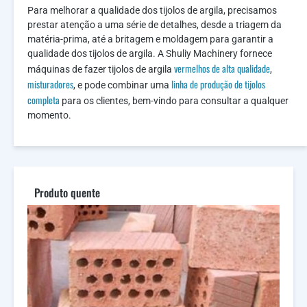
Para melhorar a qualidade dos tijolos de argila, precisamos
prestar atenção a uma série de detalhes, desde a triagem da
matéria-prima, até a britagem e moldagem para garantir a
qualidade dos tijolos de argila. A Shuliy Machinery fornece
vermelhos de alta qualidade
máquinas de fazer tijolos de argila
,
misturadores
linha de produção de tijolos
, e pode combinar uma
completa
para os clientes, bem-vindo para consultar a qualquer
momento.
Produto quente