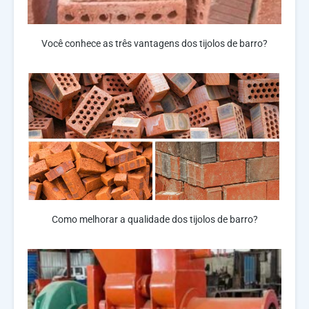
Você conhece as três vantagens dos tijolos de barro?
Como melhorar a qualidade dos tijolos de barro?