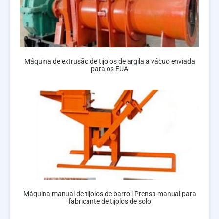
Máquina de extrusão de tijolos de argila a vácuo enviada
para os EUA
Máquina manual de tijolos de barro | Prensa manual para
fabricante de tijolos de solo