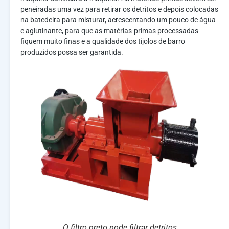
peneiradas uma vez para retirar os detritos e depois colocadas
na batedeira para misturar, acrescentando um pouco de água
e aglutinante, para que as matérias-primas processadas
fiquem muito finas e a qualidade dos tijolos de barro
produzidos possa ser garantida.
O filtro preto pode filtrar detritos