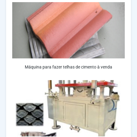
Máquina para fazer telhas de cimento à venda