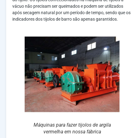
vácuo não precisam ser queimados e podem ser utilizados
após secagem natural por um período de tempo, sendo que os
indicadores dos tijolos de barro são apenas garantidos.
Máquinas para fazer tijolos de argila
vermelha em nossa fábrica