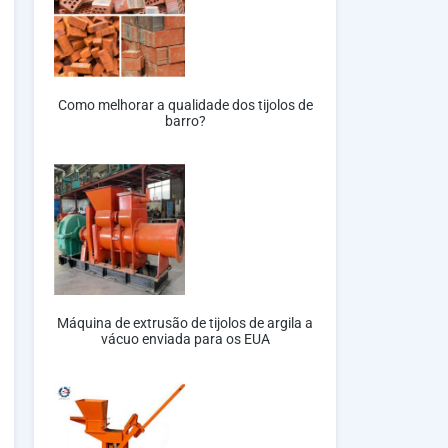
Como melhorar a qualidade dos tijolos de
barro?
Máquina de extrusão de tijolos de argila a
vácuo enviada para os EUA