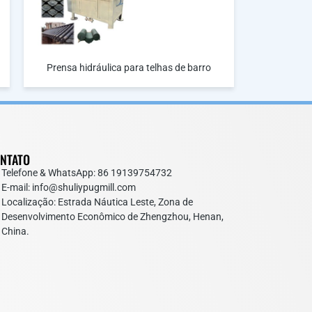
Prensa hidráulica para telhas de barro
NTATO
Telefone & WhatsApp: 86 19139754732
E-mail: info@shuliypugmill.com
Localização: Estrada Náutica Leste, Zona de
Desenvolvimento Econômico de Zhengzhou, Henan,
China.