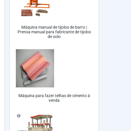
Máquina manual de tijolos de barro |
Prensa manual para fabricante de tijolos
de solo
Máquina para fazer telhas de cimento à
venda