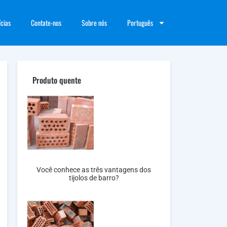
ícias
Contate-nos
Sobre nós
Português
Produto quente
Você conhece as três vantagens dos
tijolos de barro?