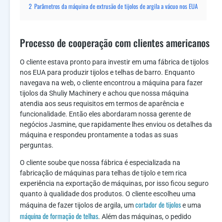
2
Parâmetros da máquina de extrusão de tijolos de argila a vácuo nos EUA
Processo de cooperação com clientes americanos
O cliente estava pronto para investir em uma fábrica de tijolos
nos EUA para produzir tijolos e telhas de barro. Enquanto
navegava na web, o cliente encontrou a máquina para fazer
tijolos da Shuliy Machinery e achou que nossa máquina
atendia aos seus requisitos em termos de aparência e
funcionalidade. Então eles abordaram nossa gerente de
negócios Jasmine, que rapidamente lhes enviou os detalhes da
máquina e respondeu prontamente a todas as suas
perguntas.
O cliente soube que nossa fábrica é especializada na
fabricação de máquinas para telhas de tijolo e tem rica
experiência na exportação de máquinas, por isso ficou seguro
quanto à qualidade dos produtos. O cliente escolheu uma
cortador de tijolos
máquina de fazer tijolos de argila, um
e uma
máquina de formação de telhas
. Além das máquinas, o pedido