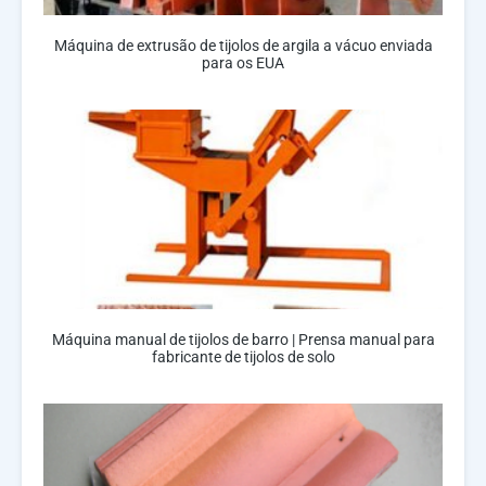
Máquina de extrusão de tijolos de argila a vácuo enviada
para os EUA
Máquina manual de tijolos de barro | Prensa manual para
fabricante de tijolos de solo