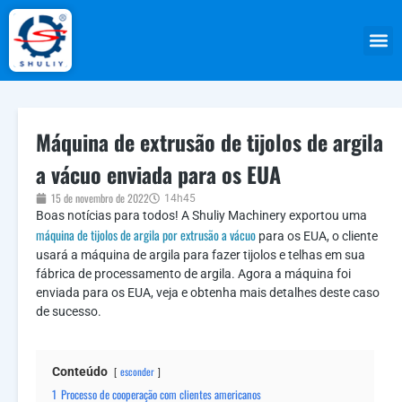
Máquina de extrusão de tijolos de argila
a vácuo enviada para os EUA
15 de novembro de 2022
14h45
Boas notícias para todos! A Shuliy Machinery exportou uma
máquina de tijolos de argila por extrusão a vácuo
para os EUA, o cliente
usará a máquina de argila para fazer tijolos e telhas em sua
fábrica de processamento de argila. Agora a máquina foi
enviada para os EUA, veja e obtenha mais detalhes deste caso
de sucesso.
Conteúdo
esconder
1
Processo de cooperação com clientes americanos