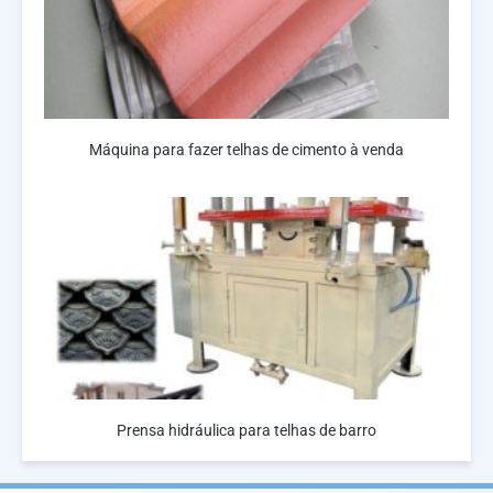
Máquina para fazer telhas de cimento à venda
Prensa hidráulica para telhas de barro