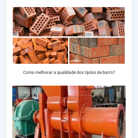
Como melhorar a qualidade dos tijolos de barro?