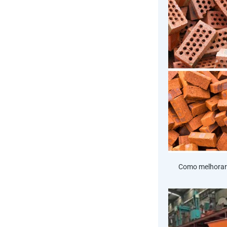
Como melhorar a