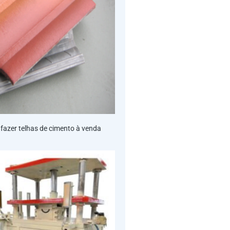
fazer telhas de cimento à venda