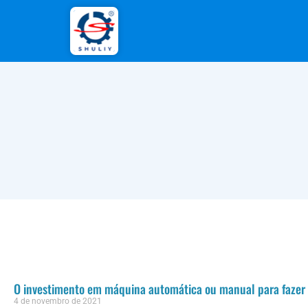
O investimento em máquina automática ou manual para fazer t
4 de novembro de 2021