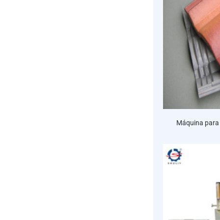
Máquina para 