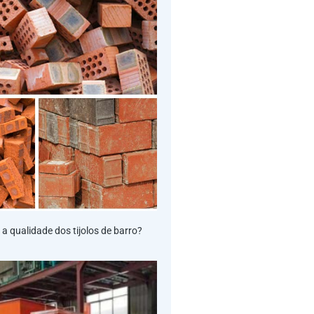
 qualidade dos tijolos de barro?