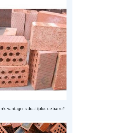
rês vantagens dos tijolos de barro?