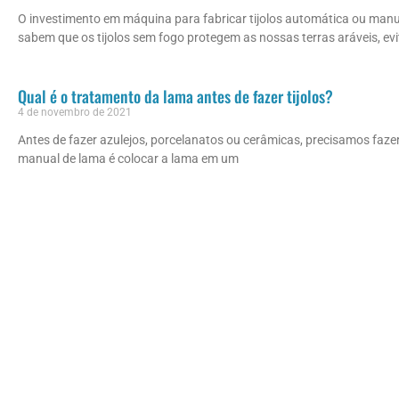
O investimento em máquina para fabricar tijolos automática ou manua
sabem que os tijolos sem fogo protegem as nossas terras aráveis, evi
Qual é o tratamento da lama antes de fazer tijolos?
4 de novembro de 2021
Antes de fazer azulejos, porcelanatos ou cerâmicas, precisamos faze
manual de lama é colocar a lama em um