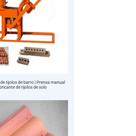
e tijolos de barro | Prensa manual
bricante de tijolos de solo